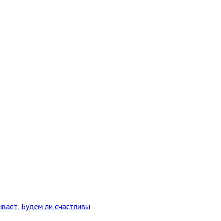
ывает, Будем ли счастливы