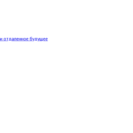
 и отдаленное будущее