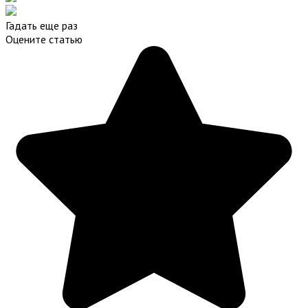
Гадать еще раз
Оцените статью