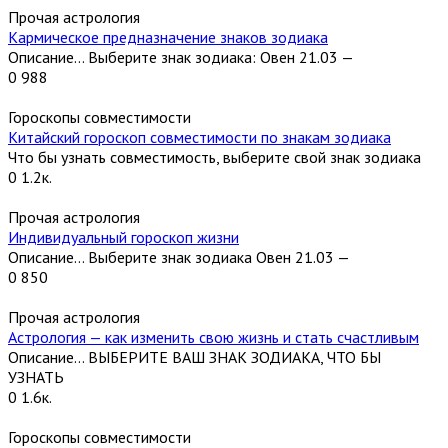
Прочая астрология
Кармическое предназначение знаков зодиака
Описание… Выберите знак зодиака: Овен 21.03 —
0
988
Гороскопы совместимости
Китайский гороскоп совместимости по знакам зодиака
Что бы узнать совместимость, выберите свой знак зодиака
0
1.2к.
Прочая астрология
Индивидуальный гороскоп жизни
Описание… Выберите знак зодиака Овен 21.03 —
0
850
Прочая астрология
Астрология — как изменить свою жизнь и стать счастливым
Описание… ВЫБЕРИТЕ ВАШ ЗНАК ЗОДИАКА, ЧТО БЫ
УЗНАТЬ
0
1.6к.
Гороскопы совместимости