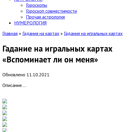
Гороскопы
Гороскоп cовместимости
Прочая астрология
НУМЕРОЛОГИЯ
Главная
»
Гадания на картах
»
Гадания на игральных картах
Гадание на игральных картах
«Вспоминает ли он меня»
Обновлено
11.10.2021
Описание….