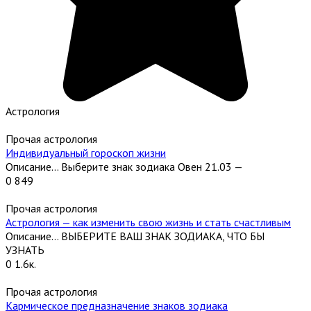
Астрология
Прочая астрология
Индивидуальный гороскоп жизни
Описание… Выберите знак зодиака Овен 21.03 —
0
849
Прочая астрология
Астрология — как изменить свою жизнь и стать счастливым
Описание… ВЫБЕРИТЕ ВАШ ЗНАК ЗОДИАКА, ЧТО БЫ
УЗНАТЬ
0
1.6к.
Прочая астрология
Кармическое предназначение знаков зодиака