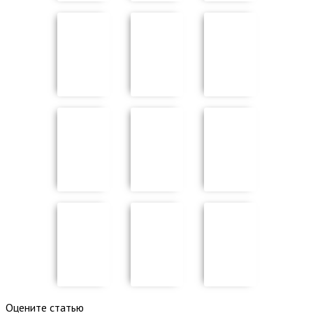
Оцените статью