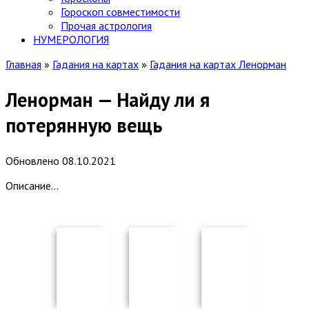
Гороскоп cовместимости
Прочая астрология
НУМЕРОЛОГИЯ
Главная
»
Гадания на картах
»
Гадания на картах Ленорман
Ленорман — Найду ли я
потерянную вещь
Обновлено
08.10.2021
Описание…