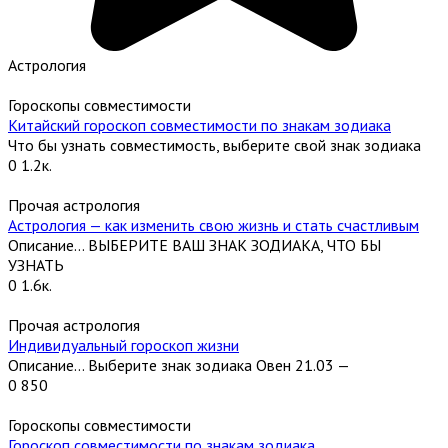
Астрология
Гороскопы совместимости
Китайский гороскоп совместимости по знакам зодиака
Что бы узнать совместимость, выберите свой знак зодиака
0
1.2к.
Прочая астрология
Астрология — как изменить свою жизнь и стать счастливым
Описание… ВЫБЕРИТЕ ВАШ ЗНАК ЗОДИАКА, ЧТО БЫ
УЗНАТЬ
0
1.6к.
Прочая астрология
Индивидуальный гороскоп жизни
Описание… Выберите знак зодиака Овен 21.03 —
0
850
Гороскопы совместимости
Гороскоп совместимости по знакам зодиака