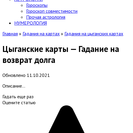
Гороскопы
Гороскоп cовместимости
Прочая астрология
НУМЕРОЛОГИЯ
Главная
»
Гадания на картах
»
Гадания на цыганских картах
Цыганские карты — Гадание на
возврат долга
Обновлено
11.10.2021
Описание…
Гадать еще раз
Оцените статью