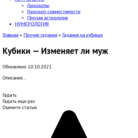
Гороскопы
Гороскоп cовместимости
Прочая астрология
НУМЕРОЛОГИЯ
Главная
»
Прочие гадания
»
Гадания на кубиках
Кубики — Изменяет ли муж
Обновлено
10.10.2021
Описание…
Гадать
Гадать еще раз
Оцените статью