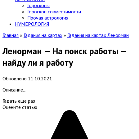
Гороскопы
Гороскоп cовместимости
Прочая астрология
НУМЕРОЛОГИЯ
Главная
»
Гадания на картах
»
Гадания на картах Ленорман
Ленорман — На поиск работы —
найду ли я работу
Обновлено
11.10.2021
Описание…
Гадать еще раз
Оцените статью