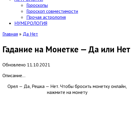
Гороскопы
Гороскоп cовместимости
Прочая астрология
НУМЕРОЛОГИЯ
Главная
»
Да Нет
Гадание на Монетке — Да или Нет
Обновлено
11.10.2021
Описание…
Орел — Да, Решка — Нет. Чтобы бросить монетку онлайн,
нажмите на монету