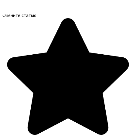
Оцените статью