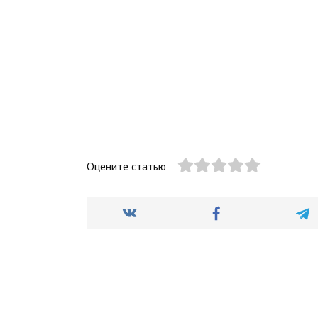
Оцените статью