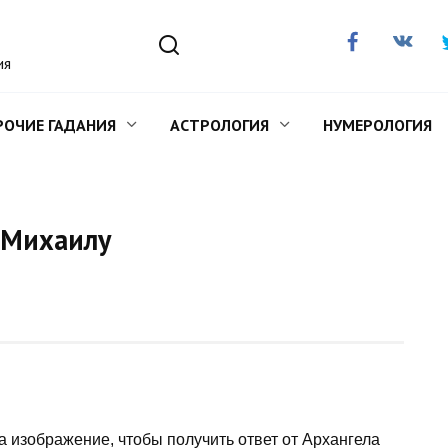
ия
РОЧИЕ ГАДАНИЯ
АСТРОЛОГИЯ
НУМЕРОЛОГИЯ
 Михаилу
а изображение, чтобы получить ответ от Архангела