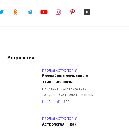
Астрология
ПРОЧАЯ АСТРОЛОГИЯ
Важнейшие жизненные
этапы человека
Описание… Выберите знак
зодиака Овен Телец Близнецы
0
899
ПРОЧАЯ АСТРОЛОГИЯ
Астрология — как