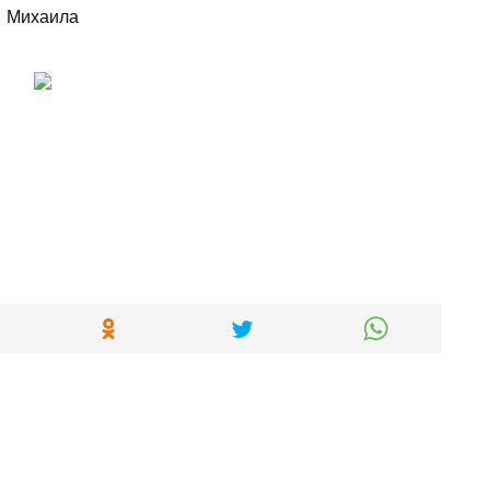
Михаила